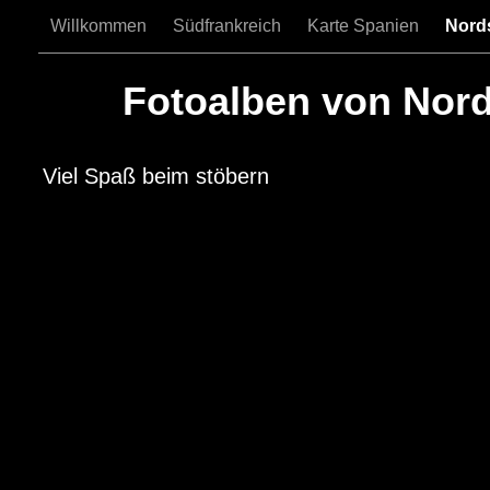
Willkommen
Südfrankreich
Karte Spanien
Nord
Fotoalben von Nor
Viel Spaß beim stöbern